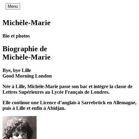
Menu
Michèle-Marie
Bio et photos
Biographie de
Michèle-Marie
Bye, bye Lille
Good Morning London
Née à Lille, Michèle-Marie passe son bac et intègre la classe de
Lettres Supérieures au Lycée Français de Londres.
Elle continue une Licence d’anglais à Sarrebrück en Allemagne,
puis à Lille et enfin à Abidjan.