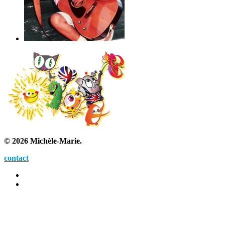
© 2026 Michèle-Marie.
contact