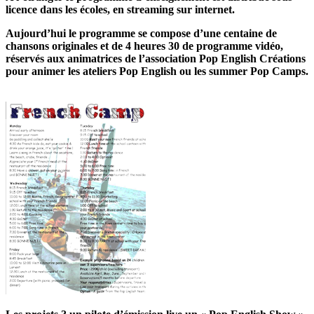
licence dans les écoles, en streaming sur internet.
Aujourd’hui le programme se compose d’une centaine de
chansons originales et de 4 heures 30 de programme vidéo,
réservés aux animatrices de l’association Pop English Créations
pour animer les ateliers Pop English ou les summer Pop Camps.