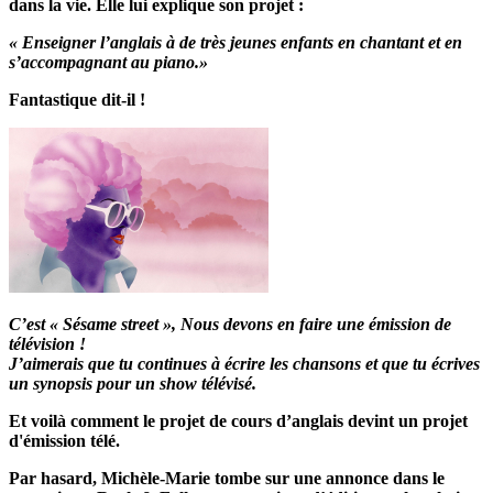
dans la vie. Elle lui explique son projet :
« Enseigner l’anglais à de très jeunes enfants en chantant et en
s’accompagnant au piano.»
Fantastique dit-il !
C’est « Sésame street », Nous devons en faire une émission de
télévision !
J’aimerais que tu continues à écrire les chansons et que tu écrives
un synopsis pour un show télévisé.
Et voilà comment le projet de cours d’anglais devint un projet
d'émission télé.
Par hasard, Michèle-Marie tombe sur une annonce dans le