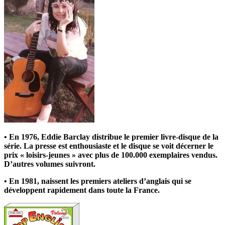
• En 1976, Eddie Barclay distribue le premier livre-disque de la
série. La presse est enthousiaste et le disque se voit décerner le
prix « loisirs-jeunes » avec plus de 100.000 exemplaires vendus.
D’autres volumes suivront.
• En 1981, naissent les premiers ateliers d’anglais qui se
développent rapidement dans toute la France.