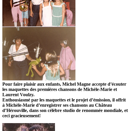
Pour faire plaisir aux enfants, Michel Magne accepte d’écouter
les maquettes des premières chansons de Michèle-Marie et
Laurent Voulzy.
Enthousiasmé par les maquettes et le projet d’émission, il offrit
à Michèle-Marie d’enregistrer ses chansons au Château
d’Hérouville, dans son célèbre studio de renommée mondiale, et
ceci gracieusement!