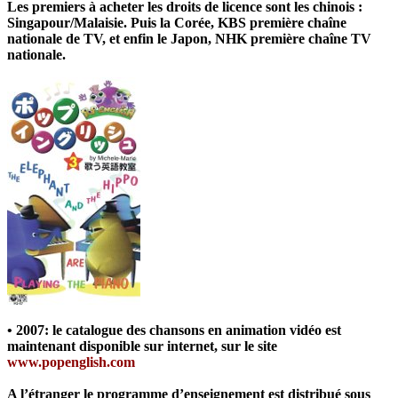
Les premiers à acheter les droits de licence sont les chinois :
Singapour/Malaisie. Puis la Corée, KBS première chaîne
nationale de TV, et enfin le Japon, NHK première chaîne TV
nationale.
• 2007: le catalogue des chansons en animation vidéo est
maintenant disponible sur internet, sur le site
www.popenglish.com
A l’étranger le programme d’enseignement est distribué sous