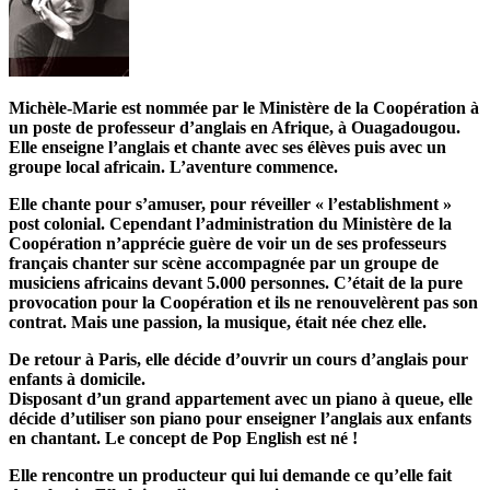
Michèle-Marie est nommée par le Ministère de la Coopération à
un poste de professeur d’anglais en Afrique, à Ouagadougou.
Elle enseigne l’anglais et chante avec ses élèves puis avec un
groupe local africain. L’aventure commence.
Elle chante pour s’amuser, pour réveiller « l’establishment »
post colonial. Cependant l’administration du Ministère de la
Coopération n’apprécie guère de voir un de ses professeurs
français chanter sur scène accompagnée par un groupe de
musiciens africains devant 5.000 personnes. C’était de la pure
provocation pour la Coopération et ils ne renouvelèrent pas son
contrat. Mais une passion, la musique, était née chez elle.
De retour à Paris, elle décide d’ouvrir un cours d’anglais pour
enfants à domicile.
Disposant d’un grand appartement avec un piano à queue, elle
décide d’utiliser son piano pour enseigner l’anglais aux enfants
en chantant. Le concept de Pop English est né !
Elle rencontre un producteur qui lui demande ce qu’elle fait