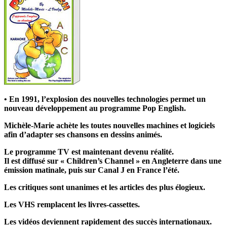
• En 1991, l’explosion des nouvelles technologies permet un
nouveau développement au programme Pop English.
Michèle-Marie achète les toutes nouvelles machines et logiciels
afin d’adapter ses chansons en dessins animés.
Le programme TV est maintenant devenu réalité.
Il est diffusé sur « Children’s Channel » en Angleterre dans une
émission matinale, puis sur Canal J en France l’été.
Les critiques sont unanimes et les articles des plus élogieux.
Les VHS remplacent les livres-cassettes.
Les vidéos deviennent rapidement des succès internationaux.