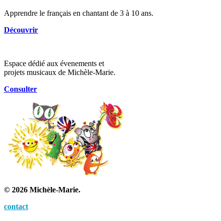
Apprendre le français en chantant de 3 à 10 ans.
Découvrir
Espace dédié aux évenements et
projets musicaux de Michèle-Marie.
Consulter
© 2026 Michèle-Marie.
contact