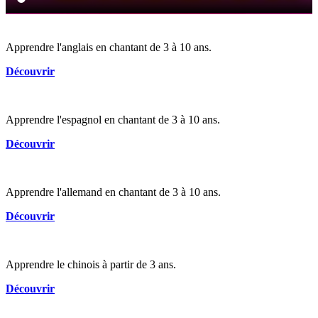
Apprendre l'anglais en chantant de 3 à 10 ans.
Découvrir
Apprendre l'espagnol en chantant de 3 à 10 ans.
Découvrir
Apprendre l'allemand en chantant de 3 à 10 ans.
Découvrir
Apprendre le chinois à partir de 3 ans.
Découvrir