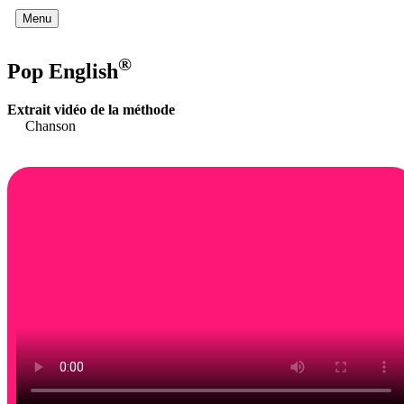
Menu
®
Pop English
Extrait vidéo de la méthode
Chanson