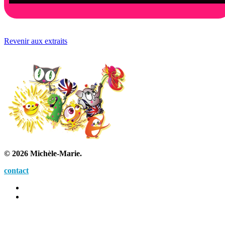
Revenir aux extraits
© 2026 Michèle-Marie.
contact